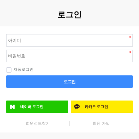
로그인
자동로그인
로그인
네이버
로그인
카카오
로그인
회원정보찾기
회원 가입