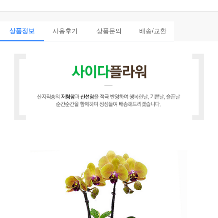
상품정보
사용후기
상품문의
배송/교환